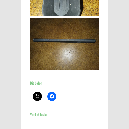
Dit delen:
Vind ik leuk: