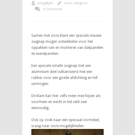
inlog@jvh
Geen categorie
0 Comment
Samen met onze klant een speciale nieuwe
zuignap mogen ontwikkelen voor het
oppakken van en monteren van dakpanelen
en wandpanelen.
Een speciale smalle zuignap met een
aluminium deel vulkaniseerd met een
rubber voor een goede afdichting en hef
vermogen.
De klant kan hier zelfs meer mee hijsen als
voorheen en werkt in het veld zeer
eenvoudig.
Ook op zoek naar een speciaal vormdeel,
vraag naar onze mogelijkheden