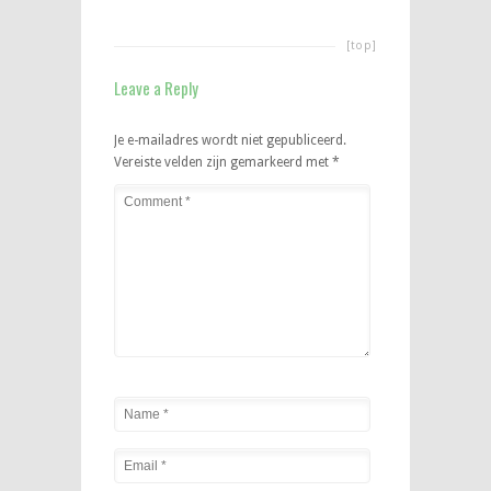
[top]
Leave a Reply
Je e-mailadres wordt niet gepubliceerd.
Vereiste velden zijn gemarkeerd met
*